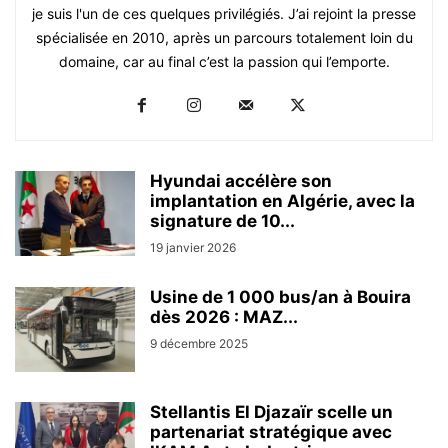
je suis l'un de ces quelques privilégiés. J’ai rejoint la presse
spécialisée en 2010, après un parcours totalement loin du
domaine, car au final c’est la passion qui l’emporte.
Hyundai accélère son
implantation en Algérie, avec la
signature de 10...
19 janvier 2026
Usine de 1 000 bus/an à Bouira
dès 2026 : MAZ...
9 décembre 2025
Stellantis El Djazaïr scelle un
partenariat stratégique avec