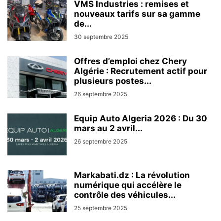
VMS Industries : remises et
nouveaux tarifs sur sa gamme
de...
30 septembre 2025
Offres d’emploi chez Chery
Algérie : Recrutement actif pour
plusieurs postes...
26 septembre 2025
Equip Auto Algeria 2026 : Du 30
mars au 2 avril...
26 septembre 2025
Markabati.dz : La révolution
numérique qui accélère le
contrôle des véhicules...
25 septembre 2025