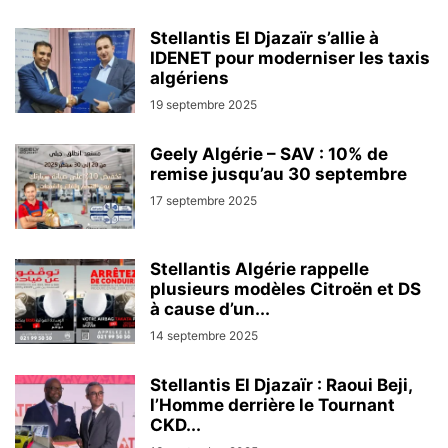
Stellantis El Djazaïr s’allie à
IDENET pour moderniser les taxis
algériens
19 septembre 2025
Geely Algérie – SAV : 10% de
remise jusqu’au 30 septembre
17 septembre 2025
Stellantis Algérie rappelle
plusieurs modèles Citroën et DS
à cause d’un...
14 septembre 2025
Stellantis El Djazaïr : Raoui Beji,
l’Homme derrière le Tournant
CKD...