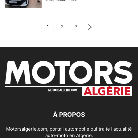
1
2
3
À PROPOS
Motorsalgerie.com, portail automobile qui traite l'actualité
auto-moto en Algérie.