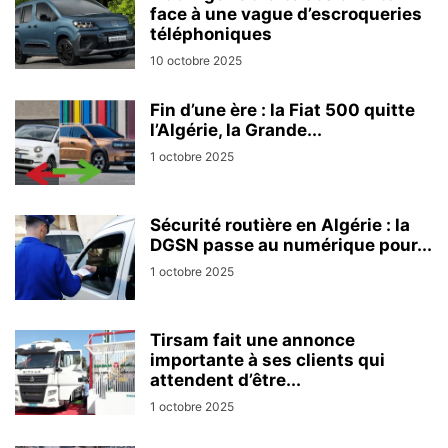
face à une vague d’escroqueries
téléphoniques
10 octobre 2025
Fin d’une ère : la Fiat 500 quitte
l’Algérie, la Grande...
1 octobre 2025
Sécurité routière en Algérie : la
DGSN passe au numérique pour...
1 octobre 2025
Tirsam fait une annonce
importante à ses clients qui
attendent d’être...
1 octobre 2025