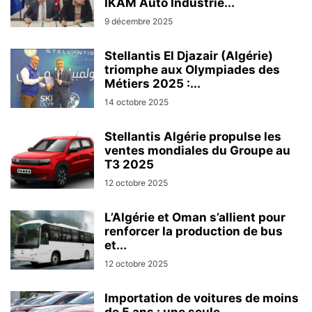
IKAM Auto Industrie...
9 décembre 2025
Stellantis El Djazair (Algérie)
triomphe aux Olympiades des
Métiers 2025 :...
14 octobre 2025
Stellantis Algérie propulse les
ventes mondiales du Groupe au
T3 2025
12 octobre 2025
L’Algérie et Oman s’allient pour
renforcer la production de bus
et...
12 octobre 2025
Importation de voitures de moins