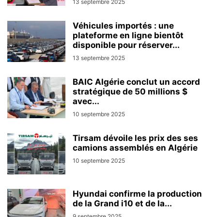
13 septembre 2025
Véhicules importés : une
plateforme en ligne bientôt
disponible pour réserver...
13 septembre 2025
BAIC Algérie conclut un accord
stratégique de 50 millions $
avec...
10 septembre 2025
Tirsam dévoile les prix des ses
camions assemblés en Algérie
10 septembre 2025
Hyundai confirme la production
de la Grand i10 et de la...
9 septembre 2025