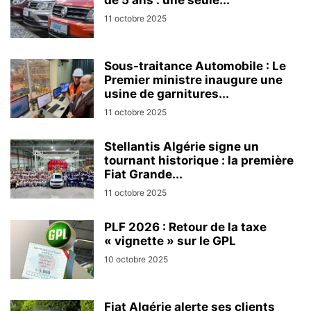
de 5 ans : une seule...
11 octobre 2025
Sous-traitance Automobile : Le
Premier ministre inaugure une
usine de garnitures...
11 octobre 2025
Stellantis Algérie signe un
tournant historique : la première
Fiat Grande...
11 octobre 2025
PLF 2026 : Retour de la taxe
« vignette » sur le GPL
10 octobre 2025
Fiat Algérie alerte ses clients