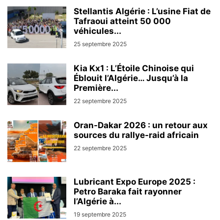
Stellantis Algérie : L’usine Fiat de
Tafraoui atteint 50 000
véhicules...
25 septembre 2025
Kia Kx1 : L’Étoile Chinoise qui
Éblouit l’Algérie… Jusqu’à la
Première...
22 septembre 2025
Oran-Dakar 2026 : un retour aux
sources du rallye-raid africain
22 septembre 2025
Lubricant Expo Europe 2025 :
Petro Baraka fait rayonner
l’Algérie à...
19 septembre 2025