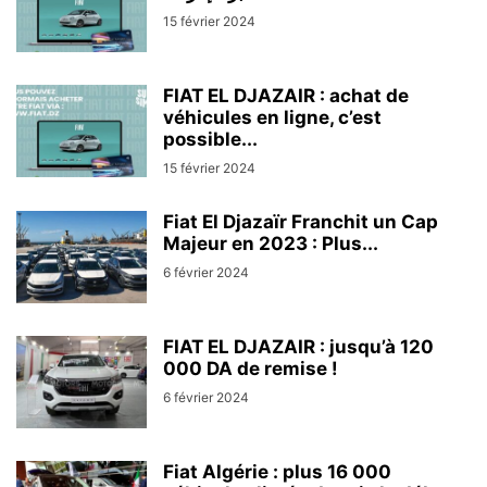
15 février 2024
FIAT EL DJAZAIR : achat de
véhicules en ligne, c’est
possible...
15 février 2024
Fiat El Djazaïr Franchit un Cap
Majeur en 2023 : Plus...
6 février 2024
FIAT EL DJAZAIR : jusqu’à 120
000 DA de remise !
6 février 2024
Fiat Algérie : plus 16 000