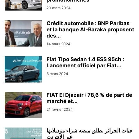
20 mars 2024
Crédit automobile : BNP Paribas
et la banque Al-Baraka proposent
des...
14 mars 2024
Fiat Tipo Sedan 1.4 ESS 95ch :
Lancement officiel par Fiat...
6 mars 2024
FIAT El Djazair : 78,6 % de part de
marché et...
21 février 2024
فيات الجزائر تطلق منصة شراء موديلاتها
عبر الإنترنت