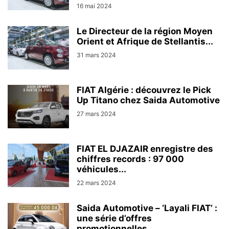
16 mai 2024
Le Directeur de la région Moyen
Orient et Afrique de Stellantis...
31 mars 2024
FIAT Algérie : découvrez le Pick
Up Titano chez Saida Automotive
27 mars 2024
FIAT EL DJAZAIR enregistre des
chiffres records : 97 000
véhicules...
22 mars 2024
Saida Automotive – ‘Layali FIAT’ :
une série d’offres
promotionnelles