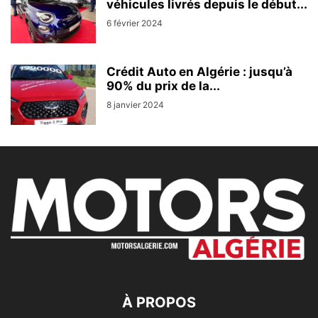
véhicules livrés depuis le début...
6 février 2024
Crédit Auto en Algérie : jusqu’à
90% du prix de la...
8 janvier 2024
À PROPOS