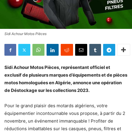
Sidi Achour Motos Pièces
Sidi Achour Motos Pièces, représentant officiel et
exclusif de plusieurs marques d’équipements et de pièces
motos homologuées en Algérie, annonce une opération
de Déstockage sur les collections 2023.
Pour le grand plaisir des motards algériens, votre
équipementier incontournable vous propose, à partir du 2
novembre, un événement immanquable ! Profiter de
réductions imbattables sur les casques, pneus, filtres et