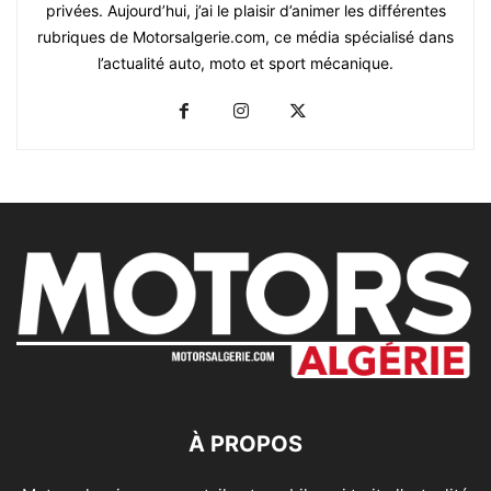
privées. Aujourd’hui, j’ai le plaisir d’animer les différentes
rubriques de Motorsalgerie.com, ce média spécialisé dans
l’actualité auto, moto et sport mécanique.
À PROPOS