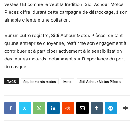
vestes ! Et comme le veut la tradition, Sidi Achour Motos
Pièces offre, durant cette campagne de déstockage, à son
aimable clientèle une collation.
Sur un autre registre, Sidi Achour Motos Pièces, en tant
qu’une entreprise citoyenne, réaffirme son engagement à
contribuer et à participer activement à la sensibilisation
des jeunes motards, notamment sur l’importance du port
du casque.
TAGS
équipements motos
Moto
Sidi Achour Motos Pièces