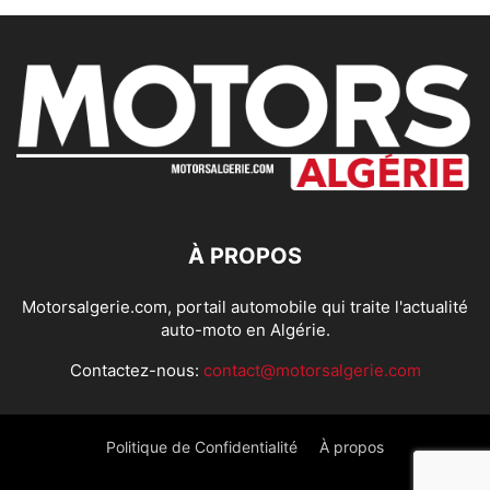
À PROPOS
Motorsalgerie.com, portail automobile qui traite l'actualité
auto-moto en Algérie.
Contactez-nous:
contact@motorsalgerie.com
Politique de Confidentialité
À propos