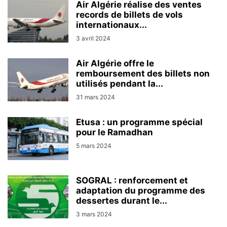
Air Algérie réalise des ventes
records de billets de vols
internationaux...
3 avril 2024
Air Algérie offre le
remboursement des billets non
utilisés pendant la...
31 mars 2024
Etusa : un programme spécial
pour le Ramadhan
5 mars 2024
SOGRAL : renforcement et
adaptation du programme des
dessertes durant le...
3 mars 2024