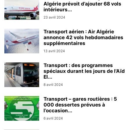
Algérie prévoit d’ajouter 68 vols
intérieurs...
23 avril 2024
Transport aérien : Air Algérie
annonce 42 vols hebdomadaires
supplémentaires
13 avril 2024
Transport : des programmes
spéciaux durant les jours de l’Aïd
El...
8 avril 2024
Transport – gares routières : 5
000 dessertes prévues à
l’occasion...
6 avril 2024