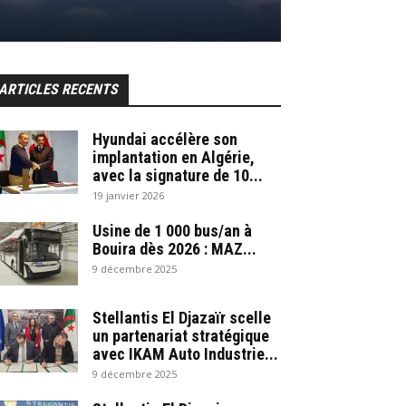
ARTICLES RECENTS
Hyundai accélère son
implantation en Algérie,
avec la signature de 10...
19 janvier 2026
Usine de 1 000 bus/an à
Bouira dès 2026 : MAZ...
9 décembre 2025
Stellantis El Djazaïr scelle
un partenariat stratégique
avec IKAM Auto Industrie...
9 décembre 2025