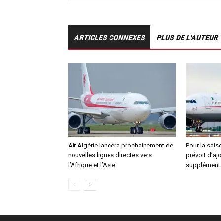
ARTICLES CONNEXES
PLUS DE L'AUTEUR
Air Algérie lancera prochainement de
Pour la saiso
nouvelles lignes directes vers
prévoit d’ajo
l’Afrique et l’Asie
supplément