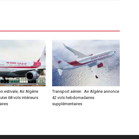
n estivale, Air Algérie
Transport aérien : Air Algérie annonce
uter 68 vols intérieurs
42 vols hebdomadaires
aires
supplémentaires