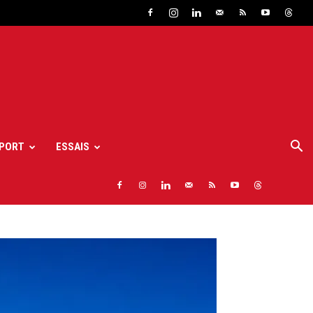
PORT
ESSAIS