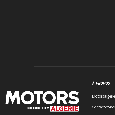
À PROPOS
Motorsalgerie.
Contactez-no