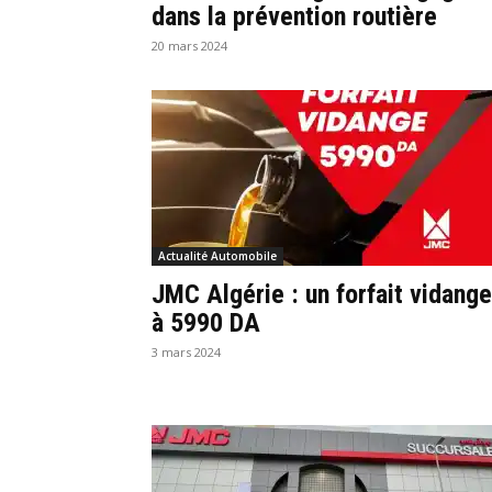
dans la prévention routière
20 mars 2024
Actualité Automobile
JMC Algérie : un forfait vidange
à 5990 DA
3 mars 2024