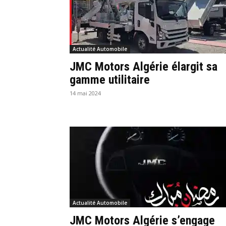
Actualité Automobile
JMC Motors Algérie élargit sa
gamme utilitaire
14 mai 2024
Actualité Automobile
JMC Motors Algérie s’engage