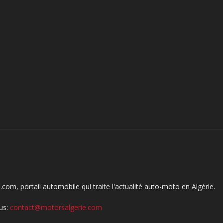
com, portail automobile qui traite l'actualité auto-moto en Algérie.
us:
contact@motorsalgerie.com