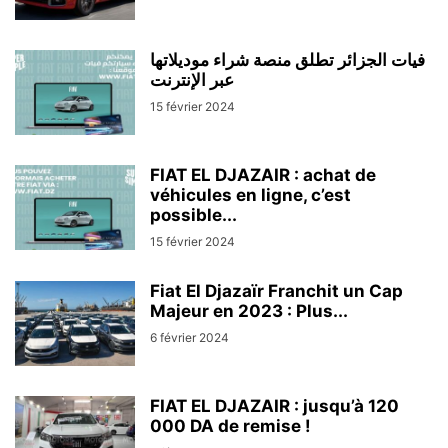
فيات الجزائر تطلق منصة شراء موديلاتها
عبر الإنترنت
15 février 2024
FIAT EL DJAZAIR : achat de
véhicules en ligne, c’est
possible...
15 février 2024
Fiat El Djazaïr Franchit un Cap
Majeur en 2023 : Plus...
6 février 2024
FIAT EL DJAZAIR : jusqu’à 120
000 DA de remise !