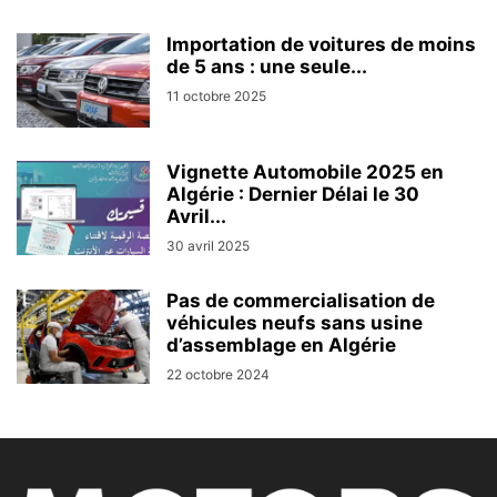
Importation de voitures de moins
de 5 ans : une seule...
11 octobre 2025
Vignette Automobile 2025 en
Algérie : Dernier Délai le 30
Avril...
30 avril 2025
Pas de commercialisation de
véhicules neufs sans usine
d’assemblage en Algérie
22 octobre 2024