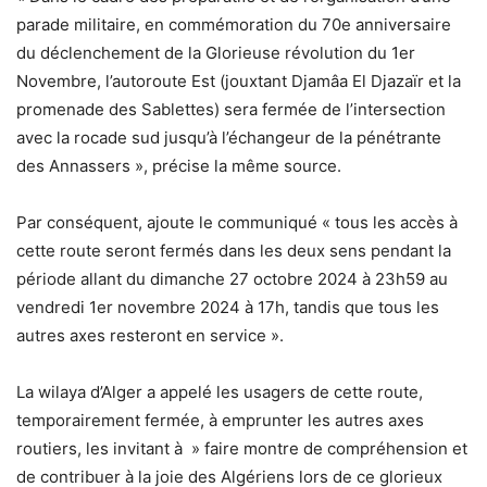
parade militaire, en commémoration du 70e anniversaire
du déclenchement de la Glorieuse révolution du 1er
Novembre, l’autoroute Est (jouxtant Djamâa El Djazaïr et la
promenade des Sablettes) sera fermée de l’intersection
avec la rocade sud jusqu’à l’échangeur de la pénétrante
des Annassers », précise la même source.
Par conséquent, ajoute le communiqué « tous les accès à
cette route seront fermés dans les deux sens pendant la
période allant du dimanche 27 octobre 2024 à 23h59 au
vendredi 1er novembre 2024 à 17h, tandis que tous les
autres axes resteront en service ».
La wilaya d’Alger a appelé les usagers de cette route,
temporairement fermée, à emprunter les autres axes
routiers, les invitant à » faire montre de compréhension et
de contribuer à la joie des Algériens lors de ce glorieux