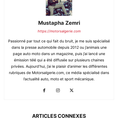
Mustapha Zemri
https://motorsalgerie.com
Passionné par tout ce qui fait du bruit, je me suis spécialisé
dans la presse automobile depuis 2012 ou j’animais une
page auto moto dans un magazine, puis j’ai lancé une
émission télé qui a été diffusée sur plusieurs chaines
privées. Aujourd’hui, j’ai le plaisir d’animer les différentes
rubriques de Motorsalgerie.com, ce média spécialisé dans
l’actualité auto, moto et sport mécanique.
ARTICLES CONNEXES