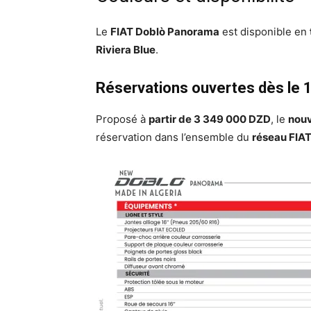
Le
FIAT Doblò Panorama
est disponible en
Riviera Blue
.
Réservations ouvertes dès le 1
Proposé à
partir de 3 349 000 DZD
, le
nou
réservation dans l’ensemble du
réseau FIAT