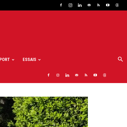
PORT
ESSAIS