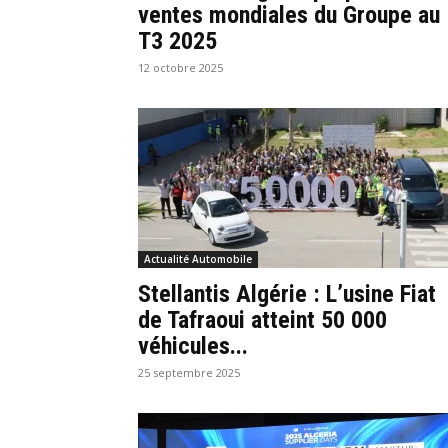
ventes mondiales du Groupe au
T3 2025
12 octobre 2025
Actualité Automobile
Stellantis Algérie : L’usine Fiat
de Tafraoui atteint 50 000
véhicules...
25 septembre 2025