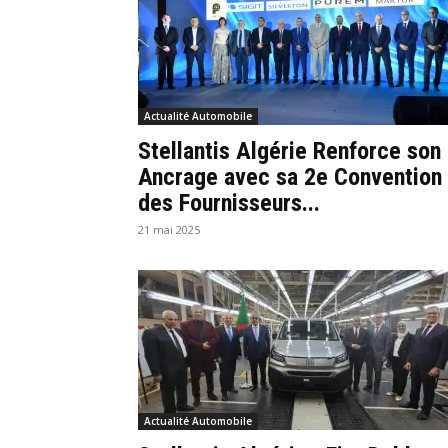
Actualité Automobile
Stellantis Algérie Renforce son
Ancrage avec sa 2e Convention
des Fournisseurs...
21 mai 2025
Actualité Automobile