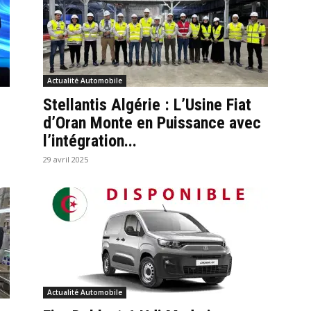
Actualité Automobile
Stellantis Algérie : L’Usine Fiat
d’Oran Monte en Puissance avec
l’intégration...
29 avril 2025
Actualité Automobile