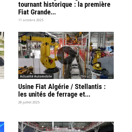
tournant historique : la première
Fiat Grande...
11 octobre 2025
Actualité Automobile
Usine Fiat Algérie / Stellantis :
les unités de ferrage et...
28 juillet 2025