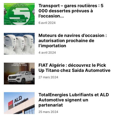
Transport – gares routières : 5
000 dessertes prévues à
l’occasion...
6 avril 2024
Moteurs de navires d’occasion :
autorisation prochaine de
l’importation
4 avril 2024
FIAT Algérie : découvrez le Pick
Up Titano chez Saida Automotive
27 mars 2024
TotalEnergies Lubrifiants et ALD
Automotive signent un
partenariat
25 mars 2024