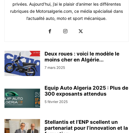
privées. Aujourd’hui, j’ai le plaisir d’animer les différentes
rubriques de Motorsalgerie.com, ce média spécialisé dans
l’actualité auto, moto et sport mécanique.
Deux roues : voici le modèle le
moins cher en Algérie...
7 mars 2025
Equip Auto Algeria 2025 : Plus de
300 exposants attendus
5 février 2025
Stellantis et l’ENP scellent un
partenariat pour l’innovation et la