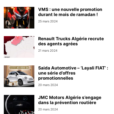
VMS : une nouvelle promotion
durant le mois de ramadan !
25 mars 2024
Renault Trucks Algérie recrute
des agents agrées
21 mars 2024
Saida Automotive – ‘Layali FIAT’ :
une série d’offres
promotionnelles
20 mars 2024
JMC Motors Algérie s’engage
dans la prévention routière
20 mars 2024