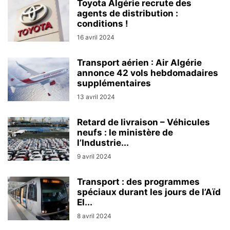
Toyota Algérie recrute des
agents de distribution :
conditions !
16 avril 2024
Transport aérien : Air Algérie
annonce 42 vols hebdomadaires
supplémentaires
13 avril 2024
Retard de livraison – Véhicules
neufs : le ministère de
l’Industrie...
9 avril 2024
Transport : des programmes
spéciaux durant les jours de l’Aïd
El...
8 avril 2024