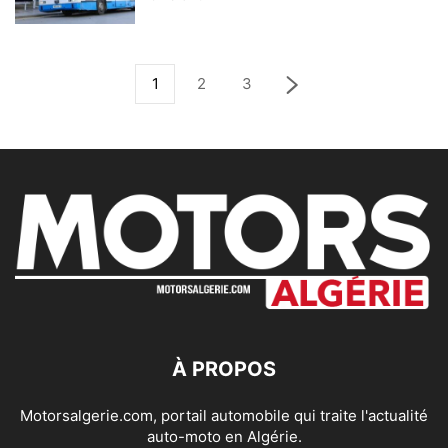
1
2
3
À PROPOS
Motorsalgerie.com, portail automobile qui traite l'actualité
auto-moto en Algérie.