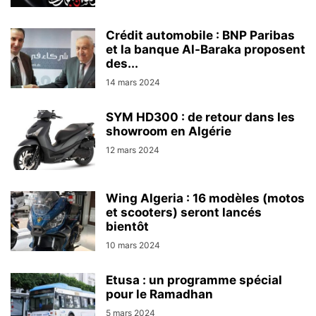
Crédit automobile : BNP Paribas
et la banque Al-Baraka proposent
des...
14 mars 2024
SYM HD300 : de retour dans les
showroom en Algérie
12 mars 2024
Wing Algeria : 16 modèles (motos
et scooters) seront lancés
bientôt
10 mars 2024
Etusa : un programme spécial
pour le Ramadhan
5 mars 2024