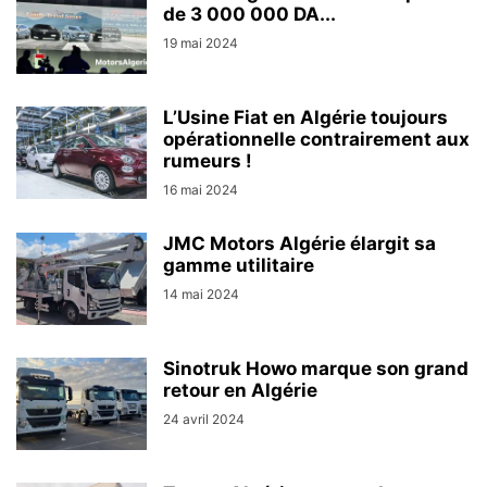
de 3 000 000 DA...
19 mai 2024
L’Usine Fiat en Algérie toujours
opérationnelle contrairement aux
rumeurs !
16 mai 2024
JMC Motors Algérie élargit sa
gamme utilitaire
14 mai 2024
Sinotruk Howo marque son grand
retour en Algérie
24 avril 2024