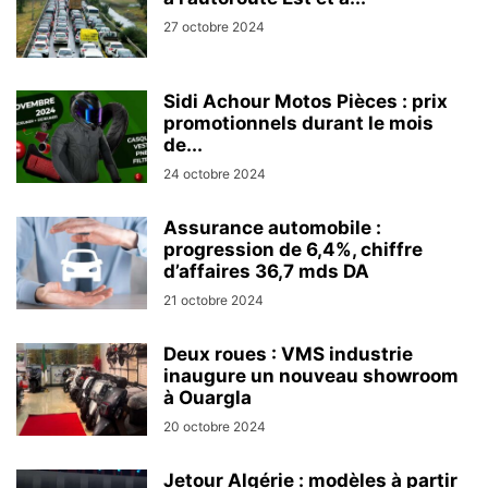
27 octobre 2024
Sidi Achour Motos Pièces : prix
promotionnels durant le mois
de...
24 octobre 2024
Assurance automobile :
progression de 6,4%, chiffre
d’affaires 36,7 mds DA
21 octobre 2024
Deux roues : VMS industrie
inaugure un nouveau showroom
à Ouargla
20 octobre 2024
Jetour Algérie : modèles à partir