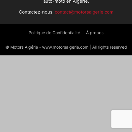
auto-moto en Algérie.
Contactez-nous:
contact@motorsalgerie.com
Politique de Confidentialité
À propos
© Motors Algérie - www.motorsalgerie.com | All rights reserved