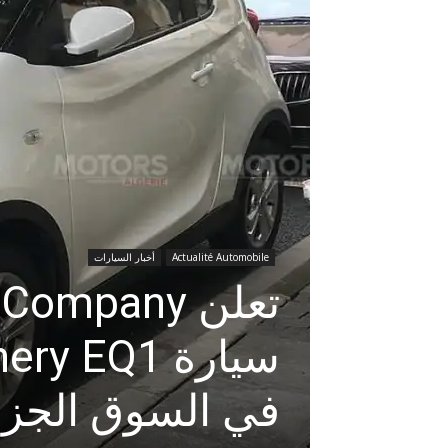
Actualité Automobile
أخبار السيارات
في السوق الجزا