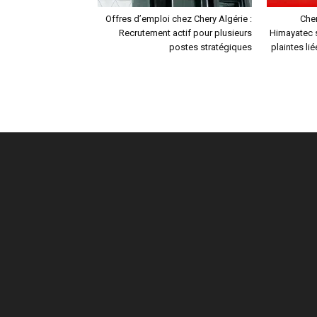
Offres d’emploi chez Chery Algérie :
Cher
Recrutement actif pour plusieurs
Himayatec 
postes stratégiques
plaintes li