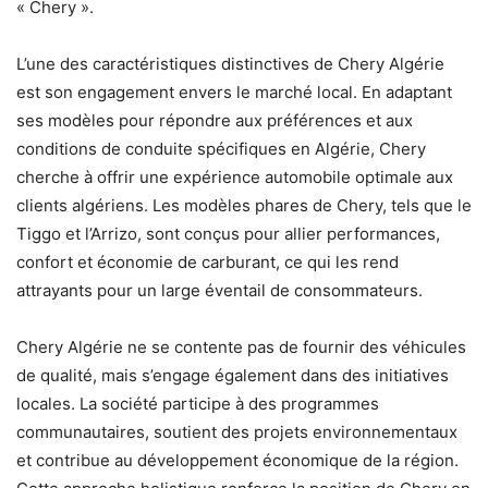
« Chery ».
L’une des caractéristiques distinctives de Chery Algérie
est son engagement envers le marché local. En adaptant
ses modèles pour répondre aux préférences et aux
conditions de conduite spécifiques en Algérie, Chery
cherche à offrir une expérience automobile optimale aux
clients algériens. Les modèles phares de Chery, tels que le
Tiggo et l’Arrizo, sont conçus pour allier performances,
confort et économie de carburant, ce qui les rend
attrayants pour un large éventail de consommateurs.
Chery Algérie ne se contente pas de fournir des véhicules
de qualité, mais s’engage également dans des initiatives
locales. La société participe à des programmes
communautaires, soutient des projets environnementaux
et contribue au développement économique de la région.