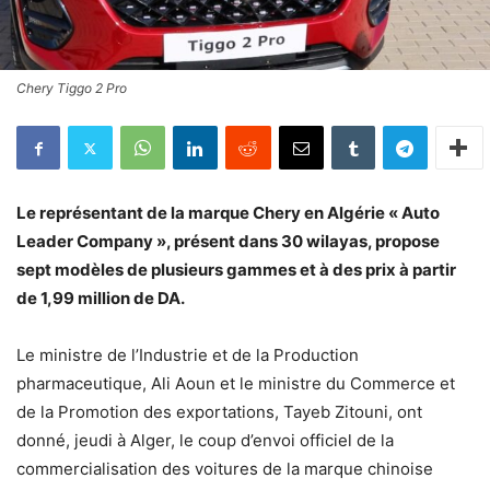
Chery Tiggo 2 Pro
Le représentant de la marque Chery en Algérie « Auto
Leader Company », présent dans 30 wilayas, propose
sept modèles de plusieurs gammes et à des prix à partir
de 1,99 million de DA.
Le ministre de l’Industrie et de la Production
pharmaceutique, Ali Aoun et le ministre du Commerce et
de la Promotion des exportations, Tayeb Zitouni, ont
donné, jeudi à Alger, le coup d’envoi officiel de la
commercialisation des voitures de la marque chinoise