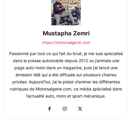
Mustapha Zemri
https://motorsalgerie.com
Passionné par tout ce qui fait du bruit, je me suis spécialisé
dans la presse automobile depuis 2012 ou j’animais une
page auto moto dans un magazine, puis j’ai lancé une
émission télé qui a été diffusée sur plusieurs chaines
privées. Aujourd’hui, j’ai le plaisir d’animer les différentes
rubriques de Motorsalgerie.com, ce média spécialisé dans
l’actualité auto, moto et sport mécanique.