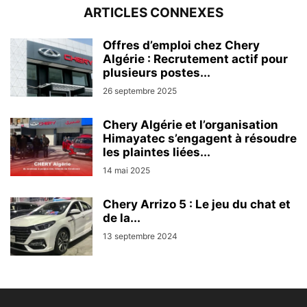
ARTICLES CONNEXES
Offres d’emploi chez Chery
Algérie : Recrutement actif pour
plusieurs postes...
26 septembre 2025
Chery Algérie et l’organisation
Himayatec s’engagent à résoudre
les plaintes liées...
14 mai 2025
Chery Arrizo 5 : Le jeu du chat et
de la...
13 septembre 2024