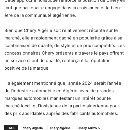
Cette approche holistique renforce la position de Chery en
tant que partenaire engagé dans la croissance et le bien-
être de la communauté algérienne.
Bien que Chery Algérie soit relativement récente sur le
marché, elle a rapidement gagné en popularité grâce à sa
combinaison de qualité, de style et de prix compétitifs. Les
concessionnaires Chery présents à travers le pays offrent
un service client de qualité, renforçant la réputation
positive de la marque.
Il a également mentionné que l’année 2024 serait l’année
de l’industrie automobile en Algérie, avec de grandes
marques automobiles manifestant un intérêt pour le
marché local, et l’insistance de la partie algérienne pour
des prix abordables auprès des fabricants automobiles.
TAGS
chery algeria
chery algérie
Chery Arrizo 5