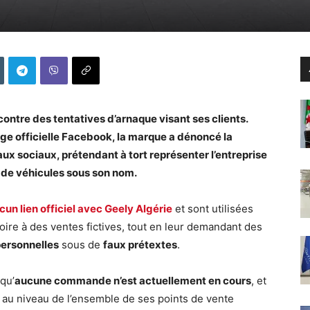
ontre des tentatives d’arnaque visant ses clients.
ge officielle Facebook, la marque a dénoncé la
aux sociaux, prétendant à tort représenter l’entreprise
 de véhicules sous son nom.
cun lien officiel avec Geely Algérie
et sont utilisées
roire à des ventes fictives, tout en leur demandant des
personnelles
sous de
faux prétextes
.
qu’
aucune commande n’est actuellement en cours
, et
au niveau de l’ensemble de ses points de vente