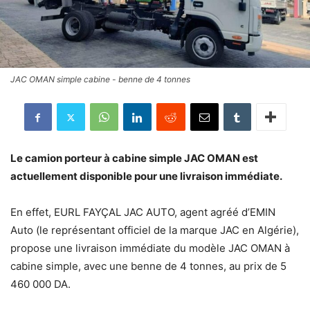
JAC OMAN simple cabine - benne de 4 tonnes
Le camion porteur à cabine simple JAC OMAN est
actuellement disponible pour une livraison immédiate.
En effet, EURL FAYÇAL JAC AUTO, agent agréé d’EMIN
Auto (le représentant officiel de la marque JAC en Algérie),
propose une livraison immédiate du modèle JAC OMAN à
cabine simple, avec une benne de 4 tonnes, au prix de 5
460 000 DA.