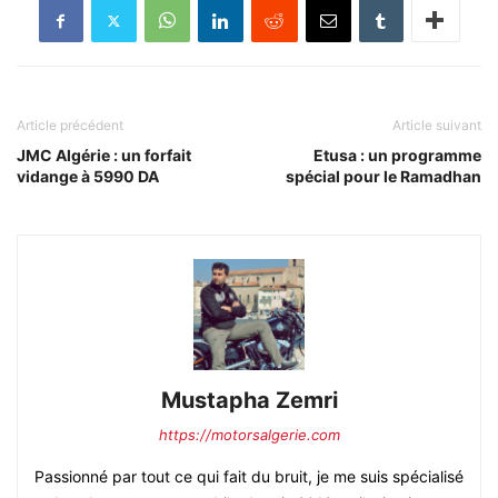
Article précédent
Article suivant
JMC Algérie : un forfait
Etusa : un programme
vidange à 5990 DA
spécial pour le Ramadhan
Mustapha Zemri
https://motorsalgerie.com
Passionné par tout ce qui fait du bruit, je me suis spécialisé