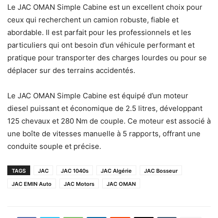
Le JAC OMAN Simple Cabine est un excellent choix pour
ceux qui recherchent un camion robuste, fiable et
abordable. Il est parfait pour les professionnels et les
particuliers qui ont besoin d’un véhicule performant et
pratique pour transporter des charges lourdes ou pour se
déplacer sur des terrains accidentés.
Le JAC OMAN Simple Cabine est équipé d’un moteur
diesel puissant et économique de 2.5 litres, développant
125 chevaux et 280 Nm de couple. Ce moteur est associé à
une boîte de vitesses manuelle à 5 rapports, offrant une
conduite souple et précise.
TAGS
JAC
JAC 1040s
JAC Algérie
JAC Bosseur
JAC EMIN Auto
JAC Motors
JAC OMAN