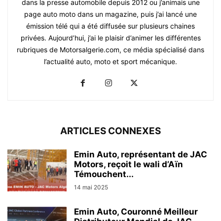
dans la presse automobile depuis 2012 ou j’animais une
page auto moto dans un magazine, puis j’ai lancé une
émission télé qui a été diffusée sur plusieurs chaines
privées. Aujourd’hui, j’ai le plaisir d’animer les différentes
rubriques de Motorsalgerie.com, ce média spécialisé dans
l’actualité auto, moto et sport mécanique.
ARTICLES CONNEXES
Emin Auto, représentant de JAC
Motors, reçoit le wali d’Aïn
Témouchent...
14 mai 2025
Emin Auto, Couronné Meilleur